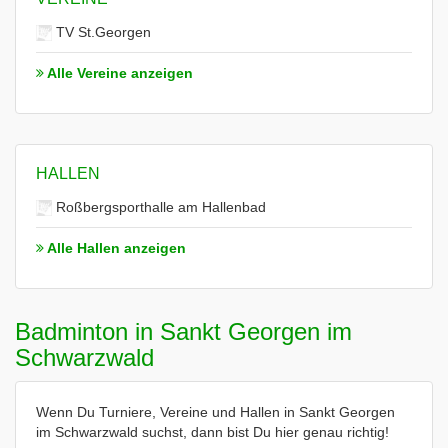
TV St.Georgen
Alle Vereine anzeigen
HALLEN
Roßbergsporthalle am Hallenbad
Alle Hallen anzeigen
Badminton in Sankt Georgen im
Schwarzwald
Wenn Du Turniere, Vereine und Hallen in Sankt Georgen
im Schwarzwald suchst, dann bist Du hier genau richtig!