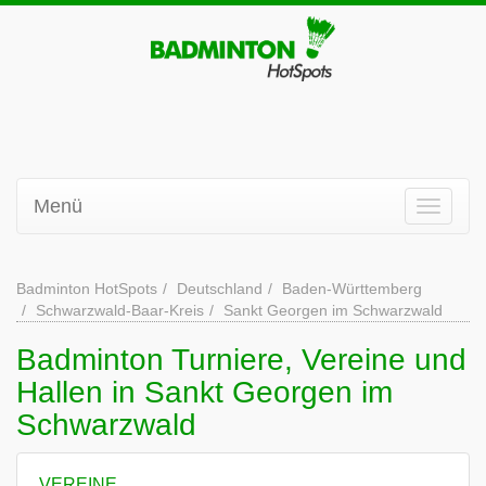
Menü
Badminton HotSpots
Deutschland
Baden-Württemberg
Schwarzwald-Baar-Kreis
Sankt Georgen im Schwarzwald
Badminton Turniere, Vereine und
Hallen in Sankt Georgen im
Schwarzwald
VEREINE