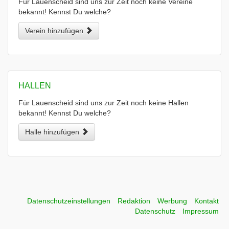
Für Lauenscheid sind uns zur Zeit noch keine Vereine
bekannt! Kennst Du welche?
Verein hinzufügen
HALLEN
Für Lauenscheid sind uns zur Zeit noch keine Hallen
bekannt! Kennst Du welche?
Halle hinzufügen
Datenschutzeinstellungen
Redaktion
Werbung
Kontakt
Datenschutz
Impressum