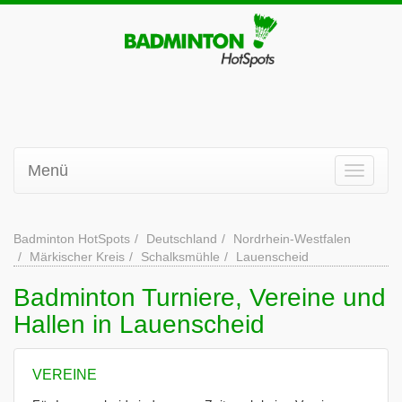
Menü
Badminton HotSpots
Deutschland
Nordrhein-Westfalen
Märkischer Kreis
Schalksmühle
Lauenscheid
Badminton Turniere, Vereine und
Hallen in Lauenscheid
VEREINE