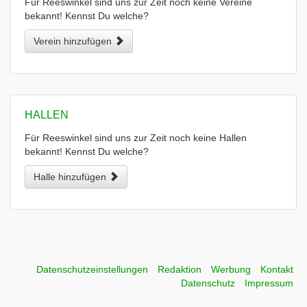
Für Reeswinkel sind uns zur Zeit noch keine Vereine
bekannt! Kennst Du welche?
Verein hinzufügen
HALLEN
Für Reeswinkel sind uns zur Zeit noch keine Hallen
bekannt! Kennst Du welche?
Halle hinzufügen
Datenschutzeinstellungen
Redaktion
Werbung
Kontakt
Datenschutz
Impressum