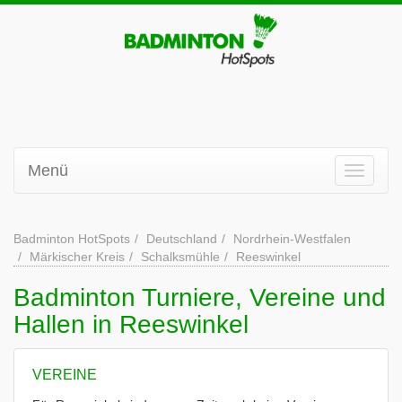
Menü
Badminton HotSpots
Deutschland
Nordrhein-Westfalen
Märkischer Kreis
Schalksmühle
Reeswinkel
Badminton Turniere, Vereine und
Hallen in Reeswinkel
VEREINE