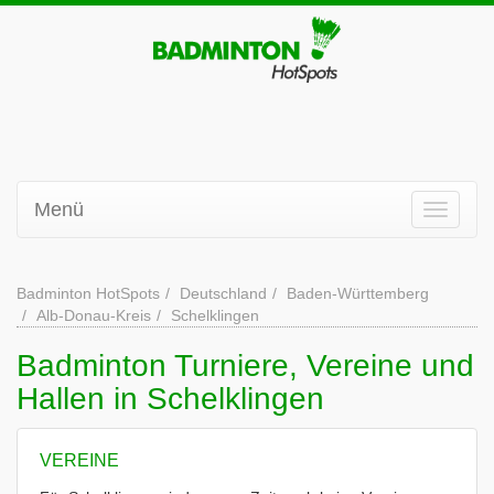
Menü
Badminton HotSpots
Deutschland
Baden-Württemberg
Alb-Donau-Kreis
Schelklingen
Badminton Turniere, Vereine und
Hallen in Schelklingen
VEREINE