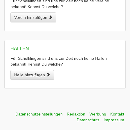
Für Schelklingen sind uns zur Zeit noch keine Vereine
bekannt! Kennst Du welche?
Verein hinzufügen
HALLEN
Für Schelklingen sind uns zur Zeit noch keine Hallen
bekannt! Kennst Du welche?
Halle hinzufügen
Datenschutzeinstellungen
Redaktion
Werbung
Kontakt
Datenschutz
Impressum