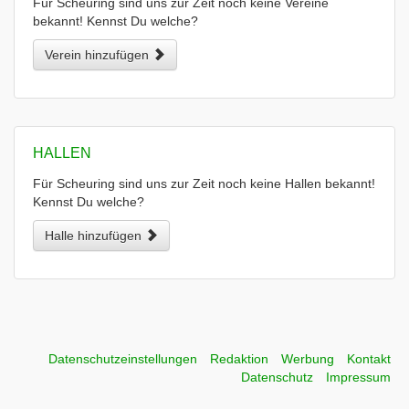
Für Scheuring sind uns zur Zeit noch keine Vereine
bekannt! Kennst Du welche?
Verein hinzufügen
HALLEN
Für Scheuring sind uns zur Zeit noch keine Hallen bekannt!
Kennst Du welche?
Halle hinzufügen
Datenschutzeinstellungen
Redaktion
Werbung
Kontakt
Datenschutz
Impressum