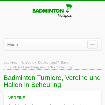
Menü
Badminton HotSpots
Deutschland
Bayern
Landkreis Landsberg am Lech
Scheuring
Badminton Turniere, Vereine und
Hallen in Scheuring
VEREINE