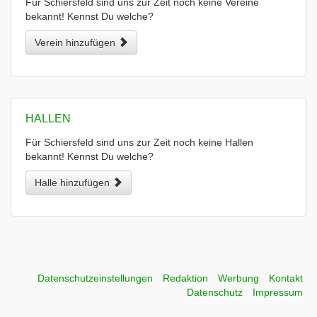
Für Schiersfeld sind uns zur Zeit noch keine Vereine
bekannt! Kennst Du welche?
Verein hinzufügen
HALLEN
Für Schiersfeld sind uns zur Zeit noch keine Hallen
bekannt! Kennst Du welche?
Halle hinzufügen
Datenschutzeinstellungen
Redaktion
Werbung
Kontakt
Datenschutz
Impressum