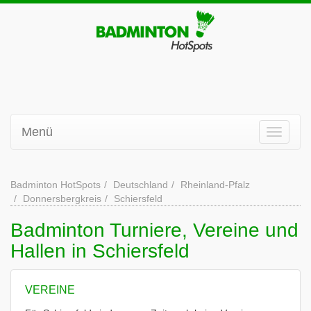
Menü
Badminton HotSpots
Deutschland
Rheinland-Pfalz
Donnersbergkreis
Schiersfeld
Badminton Turniere, Vereine und
Hallen in Schiersfeld
VEREINE