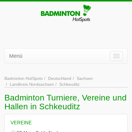
Menü
Badminton HotSpots
Deutschland
Sachsen
Landkreis Nordsachsen
Schkeuditz
Badminton Turniere, Vereine und
Hallen in Schkeuditz
VEREINE