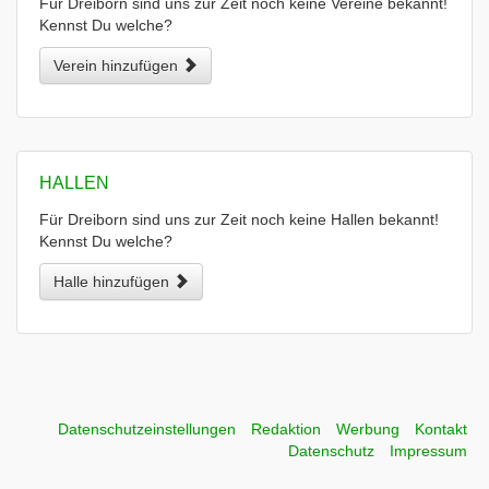
Für Dreiborn sind uns zur Zeit noch keine Vereine bekannt!
Kennst Du welche?
Verein hinzufügen
HALLEN
Für Dreiborn sind uns zur Zeit noch keine Hallen bekannt!
Kennst Du welche?
Halle hinzufügen
Datenschutzeinstellungen
Redaktion
Werbung
Kontakt
Datenschutz
Impressum