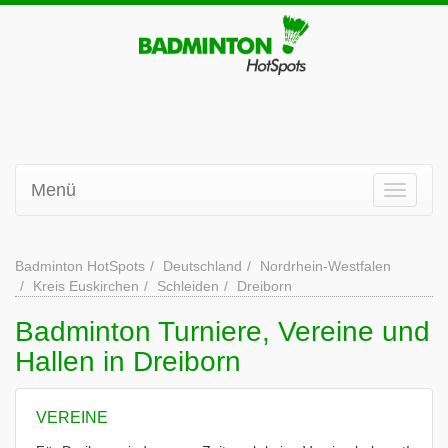
Menü
Badminton HotSpots
Deutschland
Nordrhein-Westfalen
Kreis Euskirchen
Schleiden
Dreiborn
Badminton Turniere, Vereine und
Hallen in Dreiborn
VEREINE