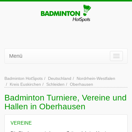
Menü
Badminton HotSpots
Deutschland
Nordrhein-Westfalen
Kreis Euskirchen
Schleiden
Oberhausen
Badminton Turniere, Vereine und
Hallen in Oberhausen
VEREINE