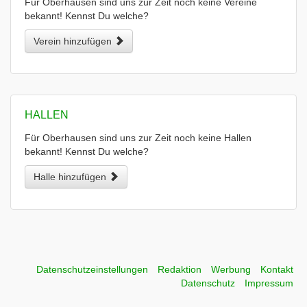
Für Oberhausen sind uns zur Zeit noch keine Vereine
bekannt! Kennst Du welche?
Verein hinzufügen
HALLEN
Für Oberhausen sind uns zur Zeit noch keine Hallen
bekannt! Kennst Du welche?
Halle hinzufügen
Datenschutzeinstellungen
Redaktion
Werbung
Kontakt
Datenschutz
Impressum