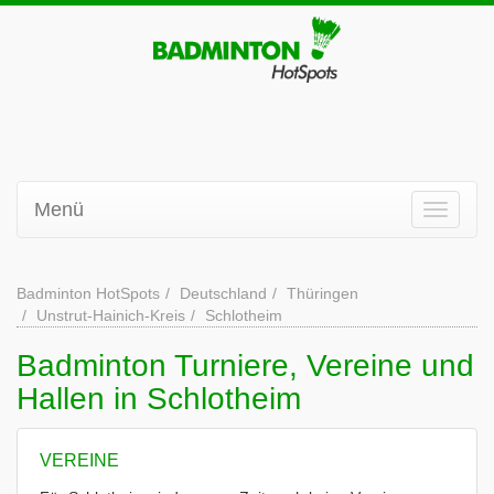
Menü
Badminton HotSpots
Deutschland
Thüringen
Unstrut-Hainich-Kreis
Schlotheim
Badminton Turniere, Vereine und
Hallen in Schlotheim
VEREINE