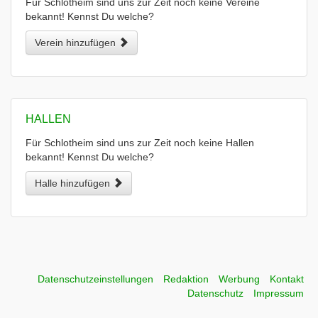
Für Schlotheim sind uns zur Zeit noch keine Vereine
bekannt! Kennst Du welche?
Verein hinzufügen
HALLEN
Für Schlotheim sind uns zur Zeit noch keine Hallen
bekannt! Kennst Du welche?
Halle hinzufügen
Datenschutzeinstellungen
Redaktion
Werbung
Kontakt
Datenschutz
Impressum