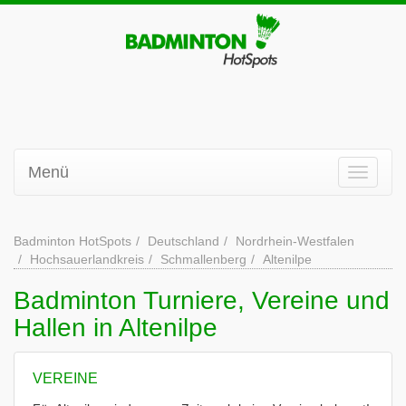
Menü
Badminton HotSpots
Deutschland
Nordrhein-Westfalen
Hochsauerlandkreis
Schmallenberg
Altenilpe
Badminton Turniere, Vereine und
Hallen in Altenilpe
VEREINE