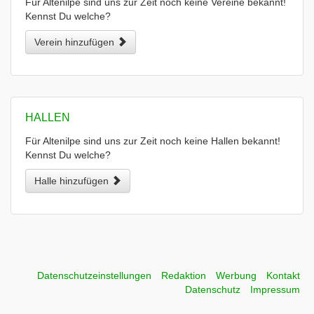
Für Altenilpe sind uns zur Zeit noch keine Vereine bekannt!
Kennst Du welche?
Verein hinzufügen
HALLEN
Für Altenilpe sind uns zur Zeit noch keine Hallen bekannt!
Kennst Du welche?
Halle hinzufügen
Datenschutzeinstellungen
Redaktion
Werbung
Kontakt
Datenschutz
Impressum