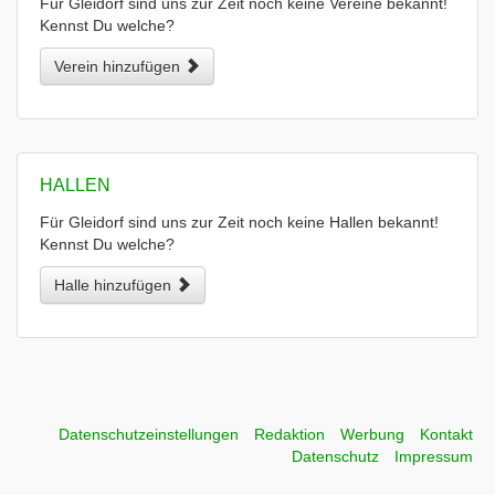
Für Gleidorf sind uns zur Zeit noch keine Vereine bekannt!
Kennst Du welche?
Verein hinzufügen
HALLEN
Für Gleidorf sind uns zur Zeit noch keine Hallen bekannt!
Kennst Du welche?
Halle hinzufügen
Datenschutzeinstellungen
Redaktion
Werbung
Kontakt
Datenschutz
Impressum