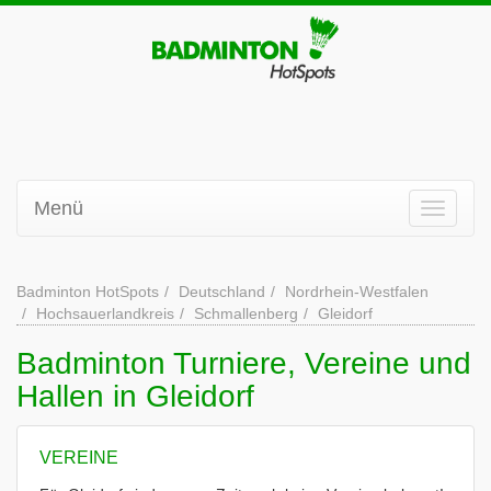
Menü
Badminton HotSpots
Deutschland
Nordrhein-Westfalen
Hochsauerlandkreis
Schmallenberg
Gleidorf
Badminton Turniere, Vereine und
Hallen in Gleidorf
VEREINE