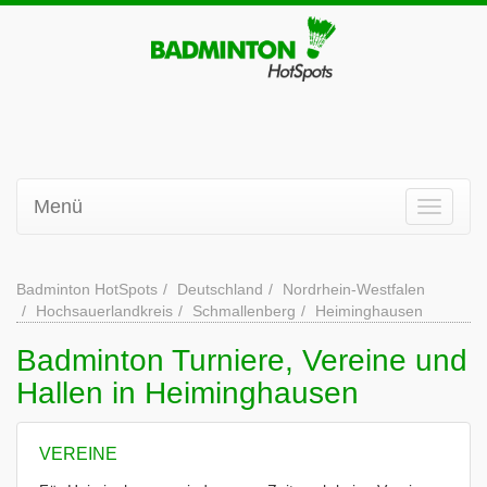
Menü
Badminton HotSpots
Deutschland
Nordrhein-Westfalen
Hochsauerlandkreis
Schmallenberg
Heiminghausen
Badminton Turniere, Vereine und
Hallen in Heiminghausen
VEREINE