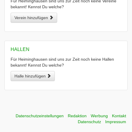
Für Heiminghausen sind uns zur Zeit noch keine Vereine
bekannt! Kennst Du welche?
Verein hinzufügen
HALLEN
Für Heiminghausen sind uns zur Zeit noch keine Hallen
bekannt! Kennst Du welche?
Halle hinzufügen
Datenschutzeinstellungen
Redaktion
Werbung
Kontakt
Datenschutz
Impressum