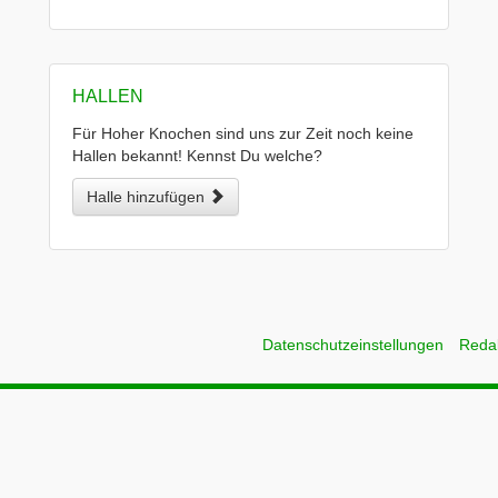
HALLEN
Für Hoher Knochen sind uns zur Zeit noch keine
Hallen bekannt! Kennst Du welche?
Halle hinzufügen
Datenschutzeinstellungen
Reda