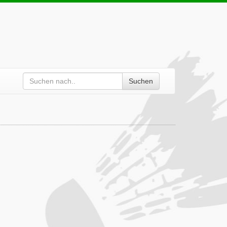
Suchen