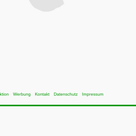
ktion
Werbung
Kontakt
Datenschutz
Impressum