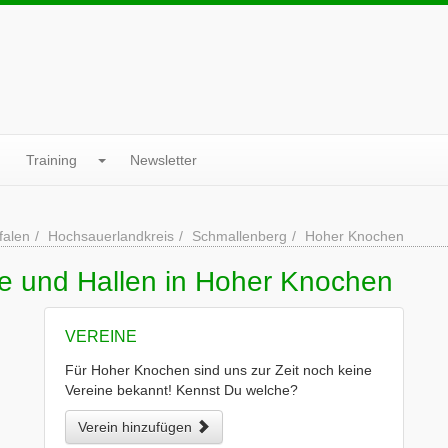
Training
Newsletter
falen
Hochsauerlandkreis
Schmallenberg
Hoher Knochen
ne und Hallen in Hoher Knochen
VEREINE
Für Hoher Knochen sind uns zur Zeit noch keine
Vereine bekannt! Kennst Du welche?
Verein hinzufügen