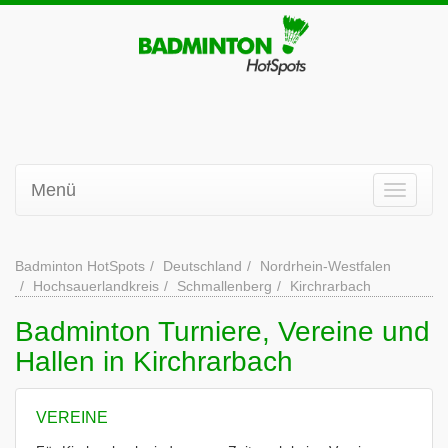
Menü
Badminton HotSpots
Deutschland
Nordrhein-Westfalen
Hochsauerlandkreis
Schmallenberg
Kirchrarbach
Badminton Turniere, Vereine und
Hallen in Kirchrarbach
VEREINE