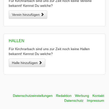
Für Kirchrarbach sind uns zur Zeit noch keine Vereine
bekannt! Kennst Du welche?
Verein hinzufügen
HALLEN
Für Kirchrarbach sind uns zur Zeit noch keine Hallen
bekannt! Kennst Du welche?
Halle hinzufügen
Datenschutzeinstellungen
Redaktion
Werbung
Kontakt
Datenschutz
Impressum