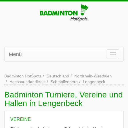
Menü
Badminton HotSpots
Deutschland
Nordrhein-Westfalen
Hochsauerlandkreis
Schmallenberg
Lengenbeck
Badminton Turniere, Vereine und
Hallen in Lengenbeck
VEREINE