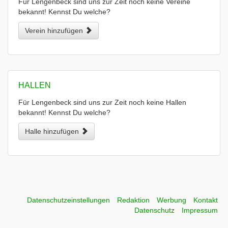
Für Lengenbeck sind uns zur Zeit noch keine Vereine
bekannt! Kennst Du welche?
Verein hinzufügen
HALLEN
Für Lengenbeck sind uns zur Zeit noch keine Hallen
bekannt! Kennst Du welche?
Halle hinzufügen
Datenschutzeinstellungen
Redaktion
Werbung
Kontakt
Datenschutz
Impressum