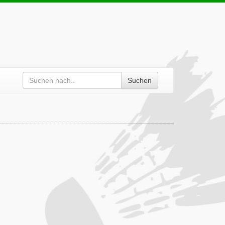
Suchen