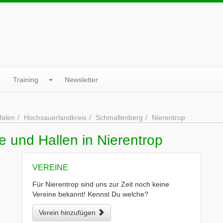
Training
Newsletter
falen
Hochsauerlandkreis
Schmallenberg
Nierentrop
e und Hallen in Nierentrop
VEREINE
Für Nierentrop sind uns zur Zeit noch keine
Vereine bekannt! Kennst Du welche?
Verein hinzufügen