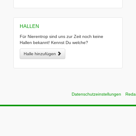
HALLEN
Für Nierentrop sind uns zur Zeit noch keine
Hallen bekannt! Kennst Du welche?
Halle hinzufügen
Datenschutzeinstellungen
Reda