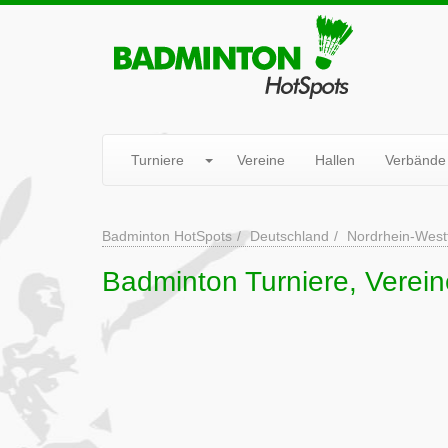
Turniere
Vereine
Hallen
Verbände
Badminton HotSpots
Deutschland
Nordrhein-West
Badminton Turniere, Verein