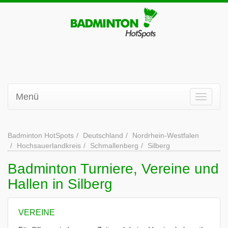
Menü
Badminton HotSpots
Deutschland
Nordrhein-Westfalen
Hochsauerlandkreis
Schmallenberg
Silberg
Badminton Turniere, Vereine und
Hallen in Silberg
VEREINE