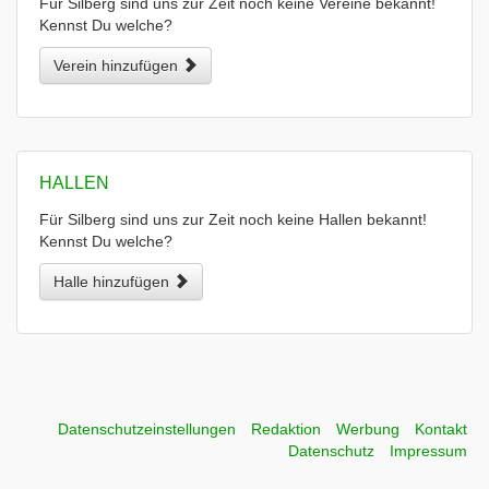
Für Silberg sind uns zur Zeit noch keine Vereine bekannt!
Kennst Du welche?
Verein hinzufügen
HALLEN
Für Silberg sind uns zur Zeit noch keine Hallen bekannt!
Kennst Du welche?
Halle hinzufügen
Datenschutzeinstellungen
Redaktion
Werbung
Kontakt
Datenschutz
Impressum