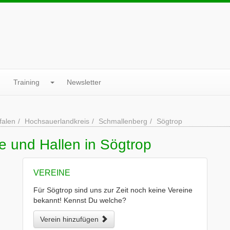
Training
Newsletter
falen
Hochsauerlandkreis
Schmallenberg
Sögtrop
e und Hallen in Sögtrop
VEREINE
Für Sögtrop sind uns zur Zeit noch keine Vereine
bekannt! Kennst Du welche?
Verein hinzufügen