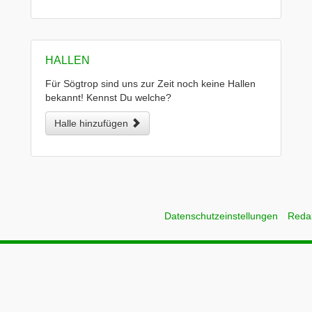
HALLEN
Für Sögtrop sind uns zur Zeit noch keine Hallen
bekannt! Kennst Du welche?
Halle hinzufügen
Datenschutzeinstellungen
Reda