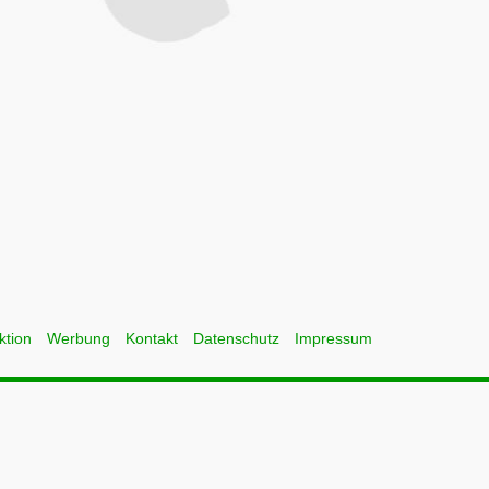
ktion
Werbung
Kontakt
Datenschutz
Impressum