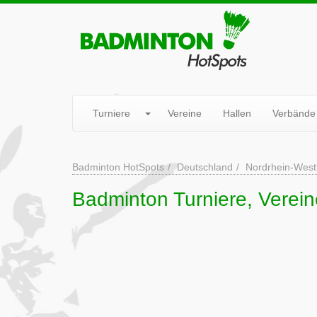
Turniere
Vereine
Hallen
Verbände
Badminton HotSpots
Deutschland
Nordrhein-West
Badminton Turniere, Verein