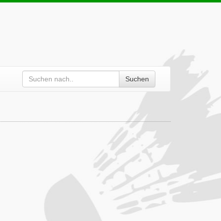
Suchen