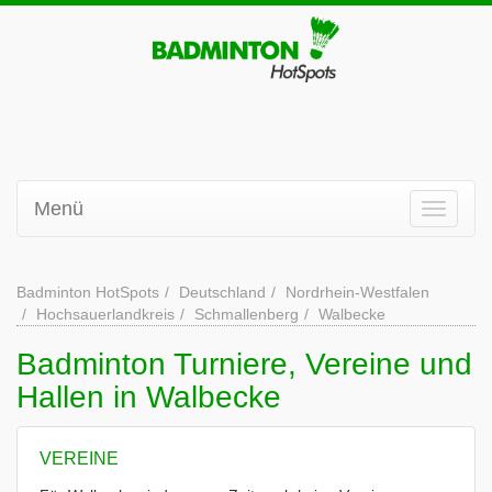
Menü
Badminton HotSpots
Deutschland
Nordrhein-Westfalen
Hochsauerlandkreis
Schmallenberg
Walbecke
Badminton Turniere, Vereine und
Hallen in Walbecke
VEREINE