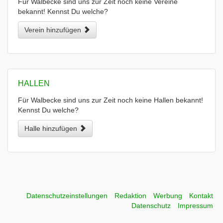
Für Walbecke sind uns zur Zeit noch keine Vereine
bekannt! Kennst Du welche?
Verein hinzufügen
HALLEN
Für Walbecke sind uns zur Zeit noch keine Hallen bekannt!
Kennst Du welche?
Halle hinzufügen
Datenschutzeinstellungen
Redaktion
Werbung
Kontakt
Datenschutz
Impressum