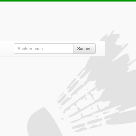
Suchen