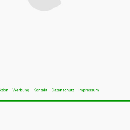
ktion
Werbung
Kontakt
Datenschutz
Impressum