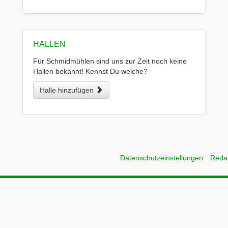
HALLEN
Für Schmidmühlen sind uns zur Zeit noch keine
Hallen bekannt! Kennst Du welche?
Halle hinzufügen
Datenschutzeinstellungen
Reda