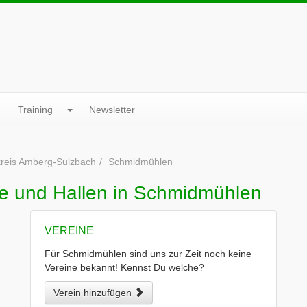
Training
Newsletter
reis Amberg-Sulzbach
Schmidmühlen
ne und Hallen in Schmidmühlen
VEREINE
Für Schmidmühlen sind uns zur Zeit noch keine
Vereine bekannt! Kennst Du welche?
Verein hinzufügen