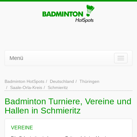
Menü
Badminton HotSpots
Deutschland
Thüringen
Saale-Orla-Kreis
Schmieritz
Badminton Turniere, Vereine und
Hallen in Schmieritz
VEREINE