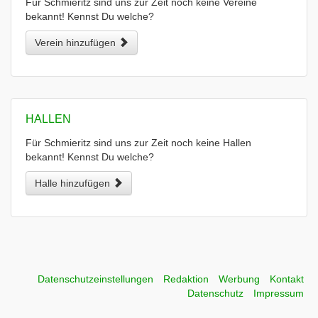
Für Schmieritz sind uns zur Zeit noch keine Vereine
bekannt! Kennst Du welche?
Verein hinzufügen
HALLEN
Für Schmieritz sind uns zur Zeit noch keine Hallen
bekannt! Kennst Du welche?
Halle hinzufügen
Datenschutzeinstellungen
Redaktion
Werbung
Kontakt
Datenschutz
Impressum