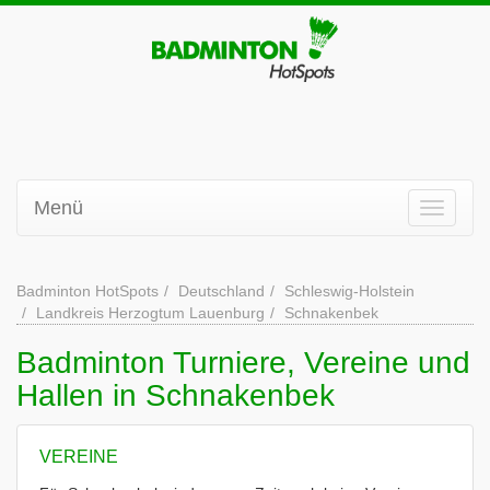
Menü
Badminton HotSpots
Deutschland
Schleswig-Holstein
Landkreis Herzogtum Lauenburg
Schnakenbek
Badminton Turniere, Vereine und
Hallen in Schnakenbek
VEREINE