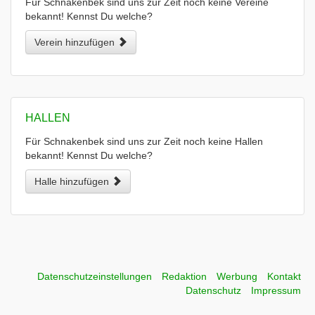
Für Schnakenbek sind uns zur Zeit noch keine Vereine
bekannt! Kennst Du welche?
Verein hinzufügen
HALLEN
Für Schnakenbek sind uns zur Zeit noch keine Hallen
bekannt! Kennst Du welche?
Halle hinzufügen
Datenschutzeinstellungen
Redaktion
Werbung
Kontakt
Datenschutz
Impressum