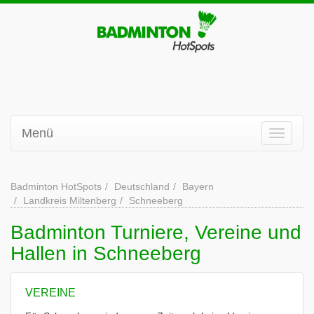
Menü
Badminton HotSpots
Deutschland
Bayern
Landkreis Miltenberg
Schneeberg
Badminton Turniere, Vereine und
Hallen in Schneeberg
VEREINE