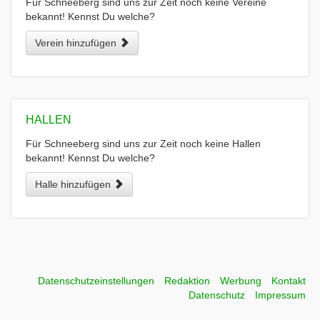
Für Schneeberg sind uns zur Zeit noch keine Vereine
bekannt! Kennst Du welche?
Verein hinzufügen
HALLEN
Für Schneeberg sind uns zur Zeit noch keine Hallen
bekannt! Kennst Du welche?
Halle hinzufügen
Datenschutzeinstellungen
Redaktion
Werbung
Kontakt
Datenschutz
Impressum