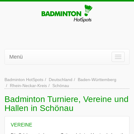
Menü
Badminton HotSpots
Deutschland
Baden-Württemberg
Rhein-Neckar-Kreis
Schönau
Badminton Turniere, Vereine und
Hallen in Schönau
VEREINE