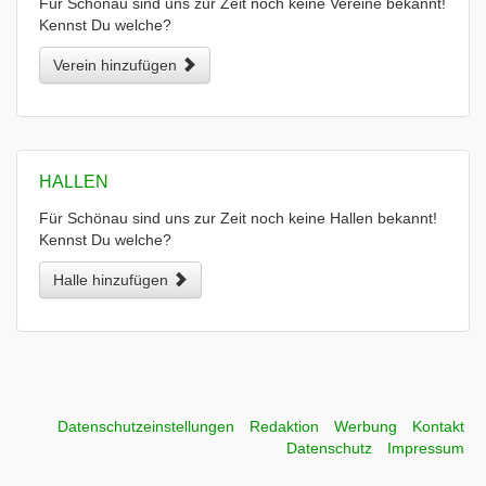
Für Schönau sind uns zur Zeit noch keine Vereine bekannt!
Kennst Du welche?
Verein hinzufügen
HALLEN
Für Schönau sind uns zur Zeit noch keine Hallen bekannt!
Kennst Du welche?
Halle hinzufügen
Datenschutzeinstellungen
Redaktion
Werbung
Kontakt
Datenschutz
Impressum