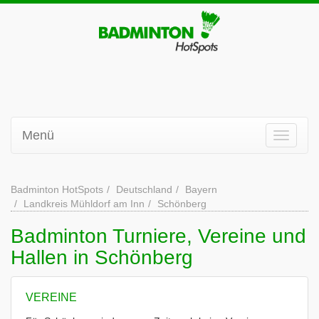
Menü
Badminton HotSpots
Deutschland
Bayern
Landkreis Mühldorf am Inn
Schönberg
Badminton Turniere, Vereine und
Hallen in Schönberg
VEREINE