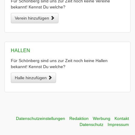
Für Schönberg sind uns zur Zeit noch keine Vereine
bekannt! Kennst Du welche?
Verein hinzufügen
HALLEN
Für Schönberg sind uns zur Zeit noch keine Hallen
bekannt! Kennst Du welche?
Halle hinzufügen
Datenschutzeinstellungen
Redaktion
Werbung
Kontakt
Datenschutz
Impressum