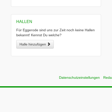
HALLEN
Für Eggerode sind uns zur Zeit noch keine Hallen
bekannt! Kennst Du welche?
Halle hinzufügen
Datenschutzeinstellungen
Reda