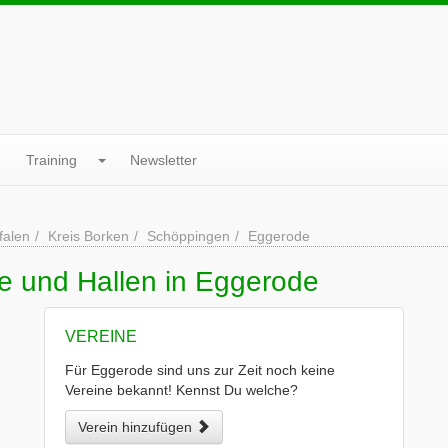
Training
Newsletter
falen
Kreis Borken
Schöppingen
Eggerode
e und Hallen in Eggerode
VEREINE
Für Eggerode sind uns zur Zeit noch keine
Vereine bekannt! Kennst Du welche?
Verein hinzufügen