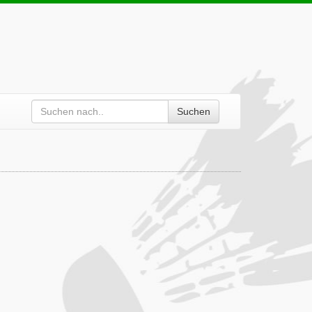
Suchen