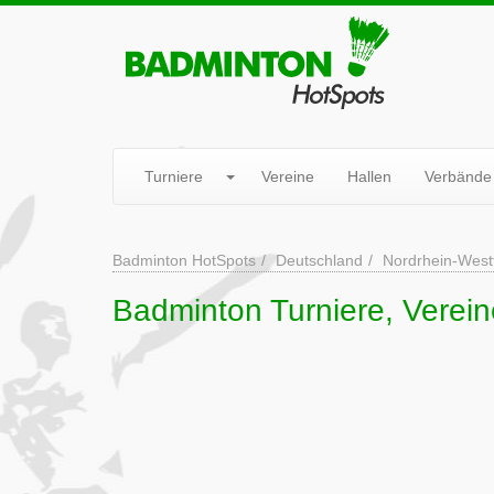
Turniere
Vereine
Hallen
Verbände
Badminton HotSpots
Deutschland
Nordrhein-West
Badminton Turniere, Verein