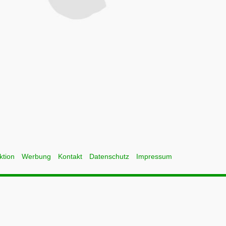
ktion
Werbung
Kontakt
Datenschutz
Impressum