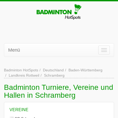
Menü
Badminton HotSpots
Deutschland
Baden-Württemberg
Landkreis Rottweil
Schramberg
Badminton Turniere, Vereine und
Hallen in Schramberg
VEREINE