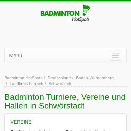
Menü
Badminton HotSpots
Deutschland
Baden-Württemberg
Landkreis Lörrach
Schwörstadt
Badminton Turniere, Vereine und
Hallen in Schwörstadt
VEREINE