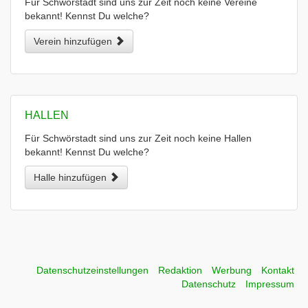
Für Schwörstadt sind uns zur Zeit noch keine Vereine
bekannt! Kennst Du welche?
Verein hinzufügen
HALLEN
Für Schwörstadt sind uns zur Zeit noch keine Hallen
bekannt! Kennst Du welche?
Halle hinzufügen
Datenschutzeinstellungen
Redaktion
Werbung
Kontakt
Datenschutz
Impressum