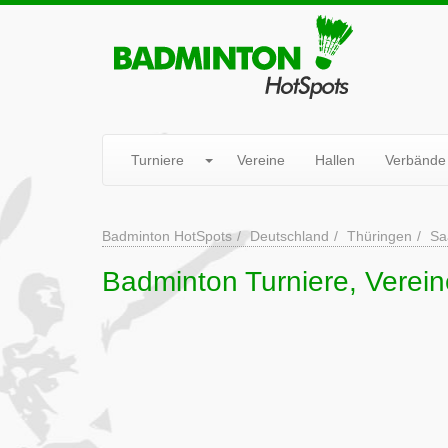
Turniere
Vereine
Hallen
Verbände
Badminton HotSpots
Deutschland
Thüringen
Sa
Badminton Turniere, Verein