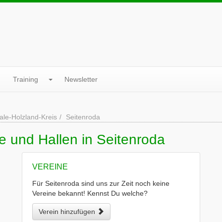
Training
Newsletter
ale-Holzland-Kreis
Seitenroda
e und Hallen in Seitenroda
VEREINE
Für Seitenroda sind uns zur Zeit noch keine
Vereine bekannt! Kennst Du welche?
Verein hinzufügen