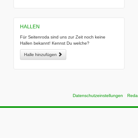
HALLEN
Für Seitenroda sind uns zur Zeit noch keine
Hallen bekannt! Kennst Du welche?
Halle hinzufügen
Datenschutzeinstellungen
Reda