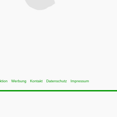
ktion
Werbung
Kontakt
Datenschutz
Impressum