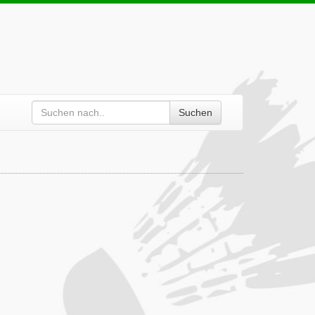
Suchen