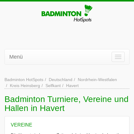
Menü
Badminton HotSpots
Deutschland
Nordrhein-Westfalen
Kreis Heinsberg
Selfkant
Havert
Badminton Turniere, Vereine und
Hallen in Havert
VEREINE