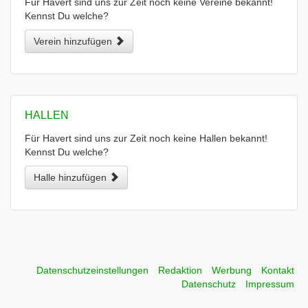
Für Havert sind uns zur Zeit noch keine Vereine bekannt!
Kennst Du welche?
Verein hinzufügen
HALLEN
Für Havert sind uns zur Zeit noch keine Hallen bekannt!
Kennst Du welche?
Halle hinzufügen
Datenschutzeinstellungen
Redaktion
Werbung
Kontakt
Datenschutz
Impressum