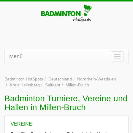
Menü
Badminton HotSpots
Deutschland
Nordrhein-Westfalen
Kreis Heinsberg
Selfkant
Millen-Bruch
Badminton Turniere, Vereine und
Hallen in Millen-Bruch
VEREINE