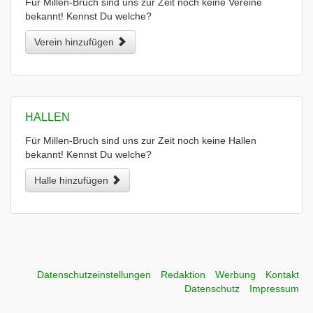
Für Millen-Bruch sind uns zur Zeit noch keine Vereine
bekannt! Kennst Du welche?
Verein hinzufügen
HALLEN
Für Millen-Bruch sind uns zur Zeit noch keine Hallen
bekannt! Kennst Du welche?
Halle hinzufügen
Datenschutzeinstellungen
Redaktion
Werbung
Kontakt
Datenschutz
Impressum