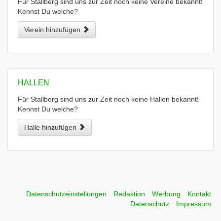
Für Stallberg sind uns zur Zeit noch keine Vereine bekannt!
Kennst Du welche?
Verein hinzufügen
HALLEN
Für Stallberg sind uns zur Zeit noch keine Hallen bekannt!
Kennst Du welche?
Halle hinzufügen
Datenschutzeinstellungen
Redaktion
Werbung
Kontakt
Datenschutz
Impressum