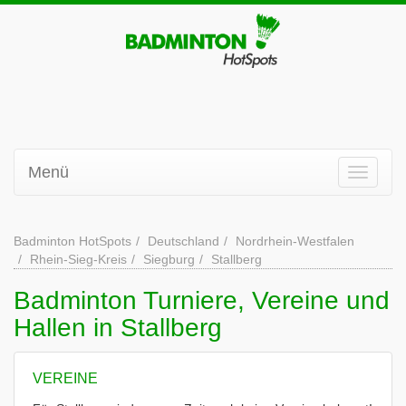
Menü
Badminton HotSpots
Deutschland
Nordrhein-Westfalen
Rhein-Sieg-Kreis
Siegburg
Stallberg
Badminton Turniere, Vereine und
Hallen in Stallberg
VEREINE