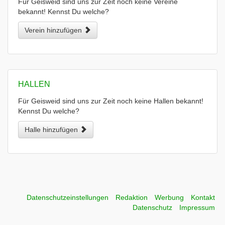
Für Geisweid sind uns zur Zeit noch keine Vereine
bekannt! Kennst Du welche?
Verein hinzufügen
HALLEN
Für Geisweid sind uns zur Zeit noch keine Hallen bekannt!
Kennst Du welche?
Halle hinzufügen
Datenschutzeinstellungen
Redaktion
Werbung
Kontakt
Datenschutz
Impressum