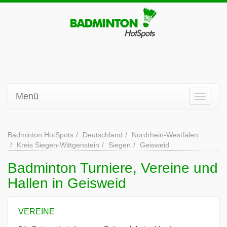
Menü
Badminton HotSpots
Deutschland
Nordrhein-Westfalen
Kreis Siegen-Wittgenstein
Siegen
Geisweid
Badminton Turniere, Vereine und
Hallen in Geisweid
VEREINE