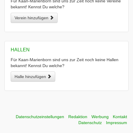
Für Kaan-Marienborn sind uns zur Zeit noch keine Vereine
bekannt! Kennst Du welche?
Verein hinzufügen
HALLEN
Für Kaan-Marienborn sind uns zur Zeit noch keine Hallen
bekannt! Kennst Du welche?
Halle hinzufügen
Datenschutzeinstellungen
Redaktion
Werbung
Kontakt
Datenschutz
Impressum