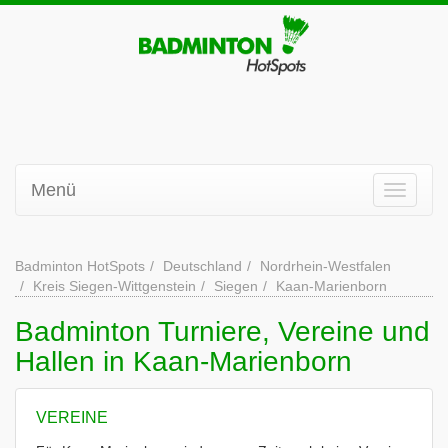
Menü
Badminton HotSpots
Deutschland
Nordrhein-Westfalen
Kreis Siegen-Wittgenstein
Siegen
Kaan-Marienborn
Badminton Turniere, Vereine und
Hallen in Kaan-Marienborn
VEREINE