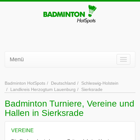
Menü
Badminton HotSpots
Deutschland
Schleswig-Holstein
Landkreis Herzogtum Lauenburg
Sierksrade
Badminton Turniere, Vereine und
Hallen in Sierksrade
VEREINE