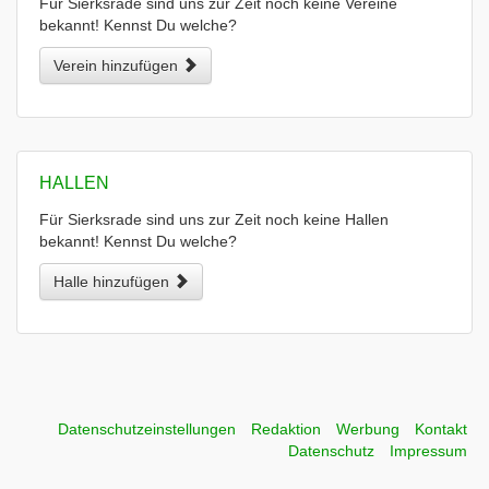
Für Sierksrade sind uns zur Zeit noch keine Vereine
bekannt! Kennst Du welche?
Verein hinzufügen
HALLEN
Für Sierksrade sind uns zur Zeit noch keine Hallen
bekannt! Kennst Du welche?
Halle hinzufügen
Datenschutzeinstellungen
Redaktion
Werbung
Kontakt
Datenschutz
Impressum