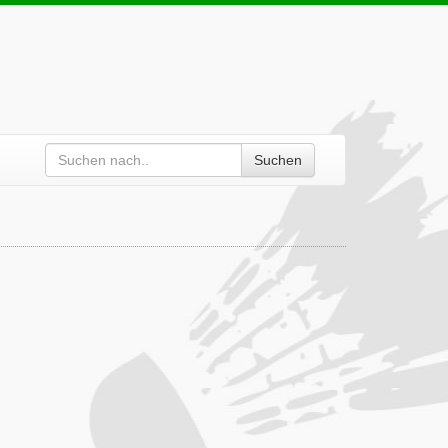
Suchen