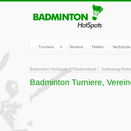
Turniere
Vereine
Hallen
Verbände
Badminton HotSpots
Deutschland
Schleswig-Holst
Badminton Turniere, Verein