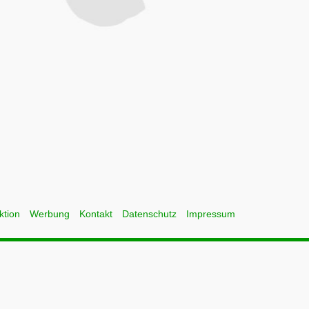
ktion
Werbung
Kontakt
Datenschutz
Impressum