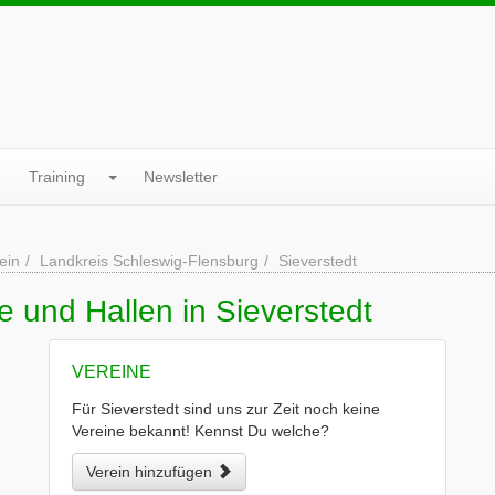
Training
Newsletter
ein
Landkreis Schleswig-Flensburg
Sieverstedt
e und Hallen in Sieverstedt
VEREINE
Für Sieverstedt sind uns zur Zeit noch keine
Vereine bekannt! Kennst Du welche?
Verein hinzufügen