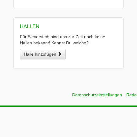
HALLEN
Für Sieverstedt sind uns zur Zeit noch keine
Hallen bekannt! Kennst Du welche?
Halle hinzufügen
Datenschutzeinstellungen
Reda