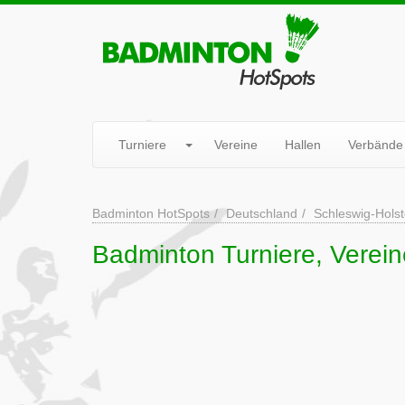
Turniere
Vereine
Hallen
Verbände
Badminton HotSpots
Deutschland
Schleswig-Holst
Badminton Turniere, Vereine