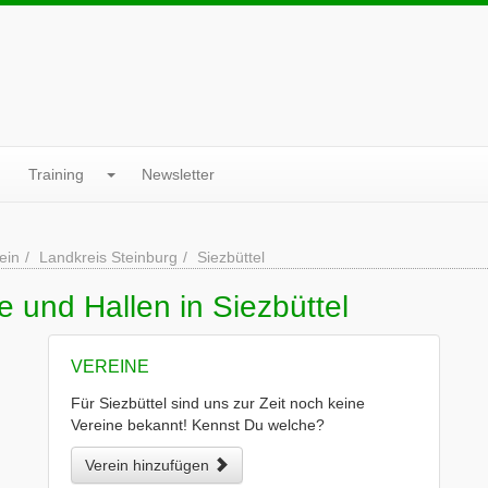
Training
Newsletter
ein
Landkreis Steinburg
Siezbüttel
 und Hallen in Siezbüttel
VEREINE
Für Siezbüttel sind uns zur Zeit noch keine
Vereine bekannt! Kennst Du welche?
Verein hinzufügen