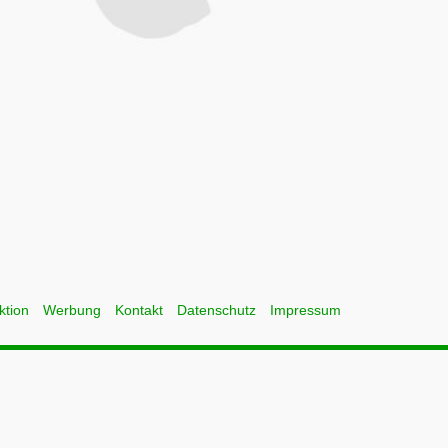
ktion
Werbung
Kontakt
Datenschutz
Impressum