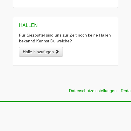
HALLEN
Für Siezbüttel sind uns zur Zeit noch keine Hallen
bekannt! Kennst Du welche?
Halle hinzufügen
Datenschutzeinstellungen
Reda