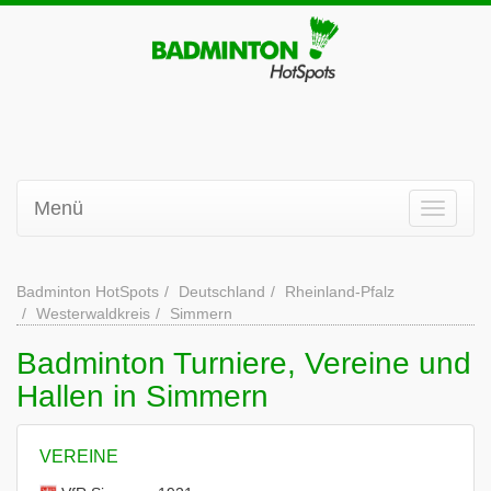
Menü
Badminton HotSpots
Deutschland
Rheinland-Pfalz
Westerwaldkreis
Simmern
Badminton Turniere, Vereine und
Hallen in Simmern
VEREINE