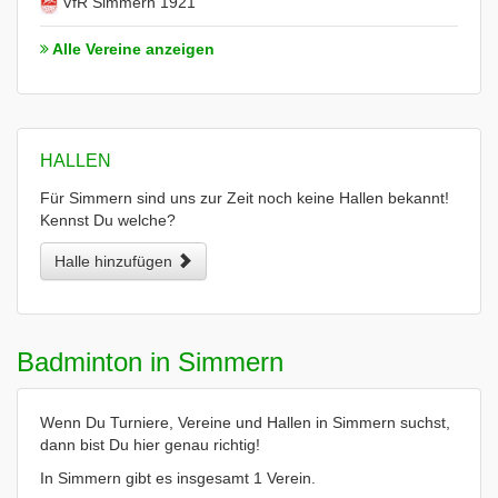
VfR Simmern 1921
Alle Vereine anzeigen
HALLEN
Für Simmern sind uns zur Zeit noch keine Hallen bekannt!
Kennst Du welche?
Halle hinzufügen
Badminton in Simmern
Wenn Du Turniere, Vereine und Hallen in Simmern suchst,
dann bist Du hier genau richtig!
In Simmern gibt es insgesamt 1 Verein.