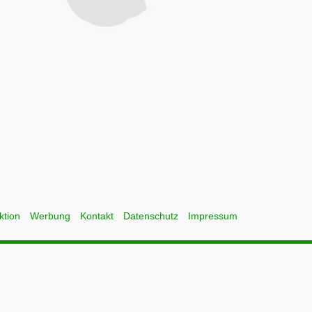
ktion
Werbung
Kontakt
Datenschutz
Impressum