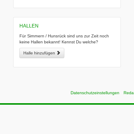
HALLEN
Für Simmern / Hunsrück sind uns zur Zeit noch
keine Hallen bekannt! Kennst Du welche?
Halle hinzufügen
Datenschutzeinstellungen
Reda