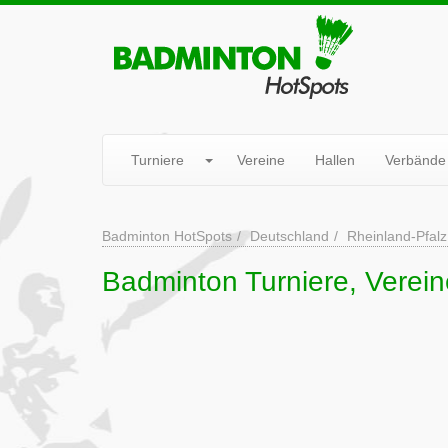
Turniere
Vereine
Hallen
Verbände
Badminton HotSpots
Deutschland
Rheinland-Pfalz
Badminton Turniere, Verein