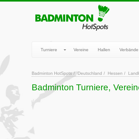
Turniere
Vereine
Hallen
Verbände
Badminton HotSpots
Deutschland
Hessen
Landk
Badminton Turniere, Verein