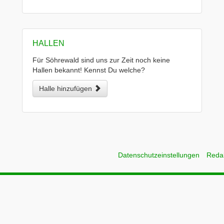
HALLEN
Für Söhrewald sind uns zur Zeit noch keine
Hallen bekannt! Kennst Du welche?
Halle hinzufügen
Datenschutzeinstellungen
Reda