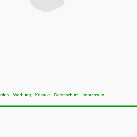
ktion
Werbung
Kontakt
Datenschutz
Impressum