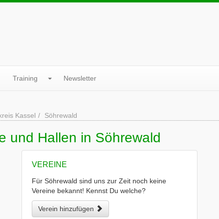
Training
Newsletter
reis Kassel
Söhrewald
e und Hallen in Söhrewald
VEREINE
Für Söhrewald sind uns zur Zeit noch keine
Vereine bekannt! Kennst Du welche?
Verein hinzufügen