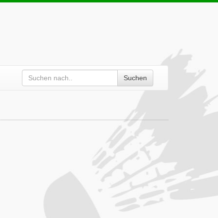
Suchen