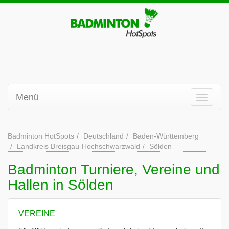
Menü
Badminton HotSpots
Deutschland
Baden-Württemberg
Landkreis Breisgau-Hochschwarzwald
Sölden
Badminton Turniere, Vereine und
Hallen in Sölden
VEREINE