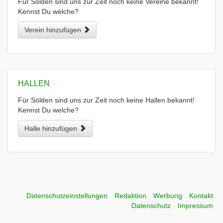
Für Sölden sind uns zur Zeit noch keine Vereine bekannt!
Kennst Du welche?
Verein hinzufügen
HALLEN
Für Sölden sind uns zur Zeit noch keine Hallen bekannt!
Kennst Du welche?
Halle hinzufügen
Datenschutzeinstellungen
Redaktion
Werbung
Kontakt
Datenschutz
Impressum