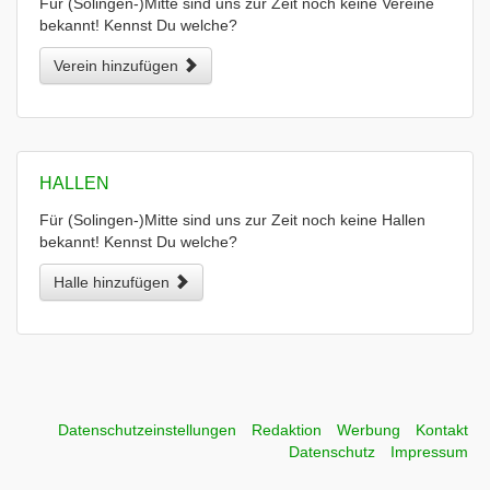
Für (Solingen-)Mitte sind uns zur Zeit noch keine Vereine
bekannt! Kennst Du welche?
Verein hinzufügen
HALLEN
Für (Solingen-)Mitte sind uns zur Zeit noch keine Hallen
bekannt! Kennst Du welche?
Halle hinzufügen
Datenschutzeinstellungen
Redaktion
Werbung
Kontakt
Datenschutz
Impressum