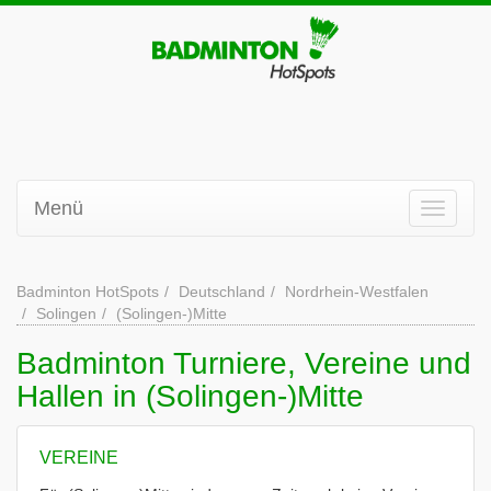
Menü
Badminton HotSpots
Deutschland
Nordrhein-Westfalen
Solingen
(Solingen-)Mitte
Badminton Turniere, Vereine und
Hallen in (Solingen-)Mitte
VEREINE