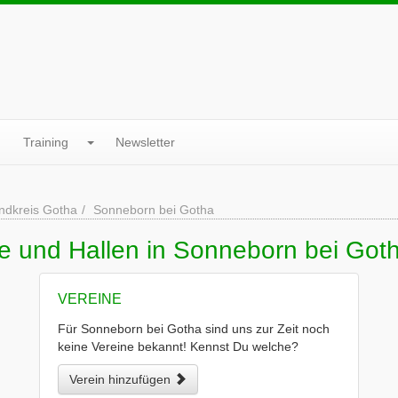
Training
Newsletter
ndkreis Gotha
Sonneborn bei Gotha
ne und Hallen in Sonneborn bei Got
VEREINE
Für Sonneborn bei Gotha sind uns zur Zeit noch
keine Vereine bekannt! Kennst Du welche?
Verein hinzufügen