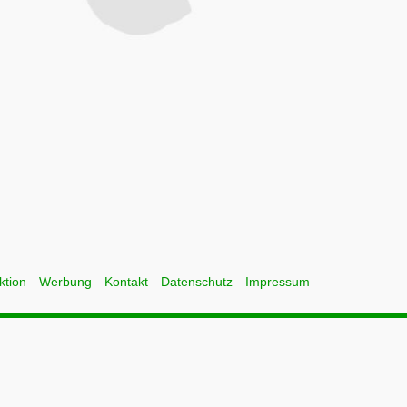
ktion
Werbung
Kontakt
Datenschutz
Impressum