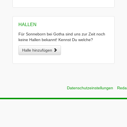
HALLEN
Für Sonneborn bei Gotha sind uns zur Zeit noch
keine Hallen bekannt! Kennst Du welche?
Halle hinzufügen
Datenschutzeinstellungen
Reda