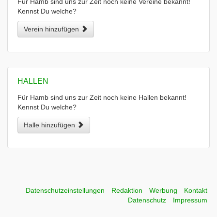
Für Hamb sind uns zur Zeit noch keine Vereine bekannt!
Kennst Du welche?
Verein hinzufügen
HALLEN
Für Hamb sind uns zur Zeit noch keine Hallen bekannt!
Kennst Du welche?
Halle hinzufügen
Datenschutzeinstellungen
Redaktion
Werbung
Kontakt
Datenschutz
Impressum