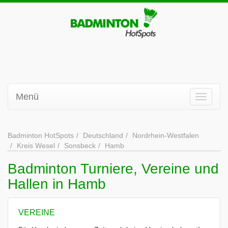
Menü
Badminton HotSpots
Deutschland
Nordrhein-Westfalen
Kreis Wesel
Sonsbeck
Hamb
Badminton Turniere, Vereine und
Hallen in Hamb
VEREINE