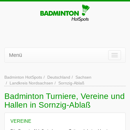
Menü
Badminton HotSpots
Deutschland
Sachsen
Landkreis Nordsachsen
Sornzig-Ablaß
Badminton Turniere, Vereine und
Hallen in Sornzig-Ablaß
VEREINE