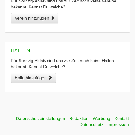
Für Sornzig-Ablaß sind uns zur Zeit noch keine Vereine
bekannt! Kennst Du welche?
Verein hinzufügen
HALLEN
Für Sornzig-Ablaß sind uns zur Zeit noch keine Hallen
bekannt! Kennst Du welche?
Halle hinzufügen
Datenschutzeinstellungen
Redaktion
Werbung
Kontakt
Datenschutz
Impressum