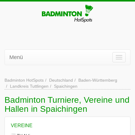
Menü
Badminton HotSpots
Deutschland
Baden-Württemberg
Landkreis Tuttlingen
Spaichingen
Badminton Turniere, Vereine und
Hallen in Spaichingen
VEREINE