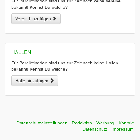
Für Bardüttingdorf sind uns zur Zeit noch keine Vereine
bekannt! Kennst Du welche?
Verein hinzufügen
HALLEN
Für Bardüttingdorf sind uns zur Zeit noch keine Hallen
bekannt! Kennst Du welche?
Halle hinzufügen
Datenschutzeinstellungen
Redaktion
Werbung
Kontakt
Datenschutz
Impressum