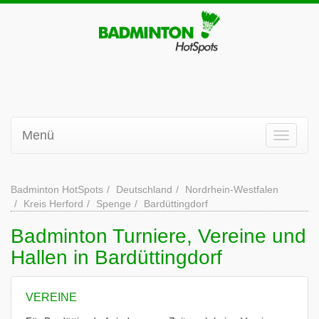
Menü
Badminton HotSpots
Deutschland
Nordrhein-Westfalen
Kreis Herford
Spenge
Bardüttingdorf
Badminton Turniere, Vereine und
Hallen in Bardüttingdorf
VEREINE