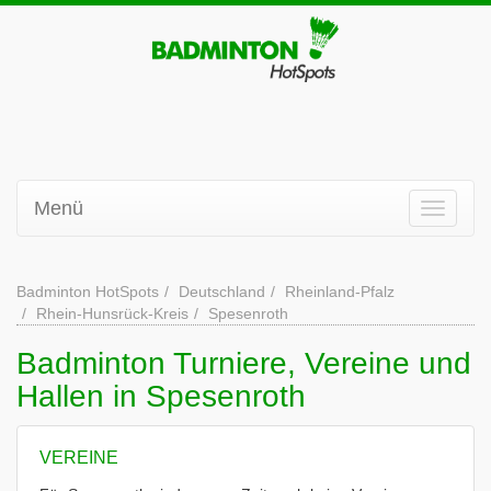
Menü
Badminton HotSpots
Deutschland
Rheinland-Pfalz
Rhein-Hunsrück-Kreis
Spesenroth
Badminton Turniere, Vereine und
Hallen in Spesenroth
VEREINE