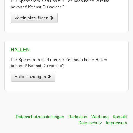
Für Spesenroth sind uns zur Zeit noch keine Vereine
bekannt! Kennst Du welche?
Verein hinzufügen
HALLEN
Für Spesenroth sind uns zur Zeit noch keine Hallen
bekannt! Kennst Du welche?
Halle hinzufügen
Datenschutzeinstellungen
Redaktion
Werbung
Kontakt
Datenschutz
Impressum