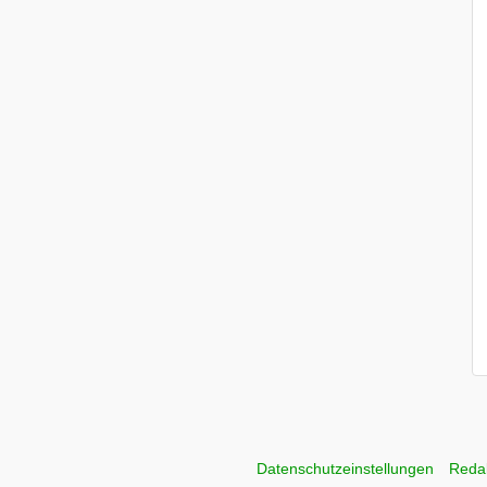
Datenschutzeinstellungen
Reda