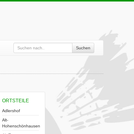
Suchen
ORTSTEILE
Adlershof
Alt-
Hohenschönhausen