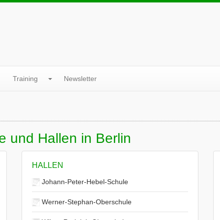
Training
Newsletter
 und Hallen in Berlin
HALLEN
Johann-Peter-Hebel-Schule
Werner-Stephan-Oberschule