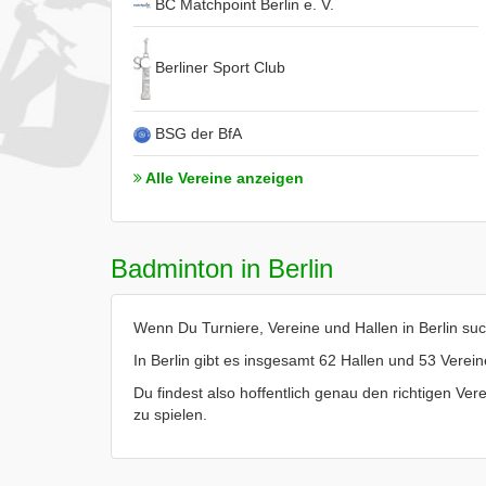
BC Matchpoint Berlin e. V.
Berliner Sport Club
BSG der BfA
Alle Vereine anzeigen
Badminton in Berlin
Wenn Du Turniere, Vereine und Hallen in Berlin such
In Berlin gibt es insgesamt 62 Hallen und 53 Verein
Du findest also hoffentlich genau den richtigen Vere
zu spielen.