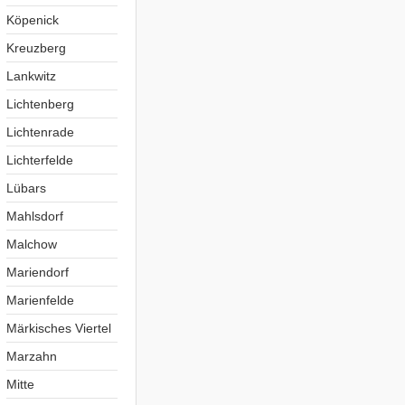
Köpenick
Kreuzberg
Lankwitz
Lichtenberg
Lichtenrade
Lichterfelde
Lübars
Mahlsdorf
Malchow
Mariendorf
Marienfelde
Märkisches Viertel
Marzahn
Mitte