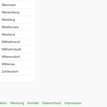
Wannsee
Wartenberg
Wedding
Weißensee
Westend
Wilhelmsruh
Wilhelmstadt
Wilmersdorf
Wittenau
Zehlendorf
ktion
Werbung
Kontakt
Datenschutz
Impressum